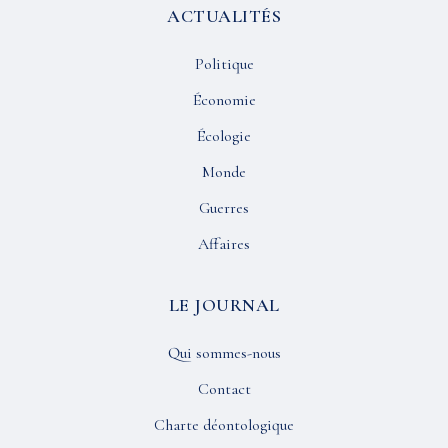
ACTUALITÉS
Politique
Économie
Écologie
Monde
Guerres
Affaires
LE JOURNAL
Qui sommes-nous
Contact
Charte déontologique