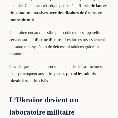
quantité. Cette caractéristique permet à la Russie
de lancer
des attaques massives avec des dizaines de drones en
une seule nuit
.
Contrairement aux missiles plus coûteux, ces appareils
servent surtout
d’arme d’usure
. Les forces russes tentent
de saturer les systèmes de défense ukrainiens grâce au
nombre.
Ces attaques touchent non seulement des infrastructures,
mais provoquent aussi
des pertes parmi les soldats
ukrainiens et les civils
.
L’Ukraine devient un
laboratoire militaire