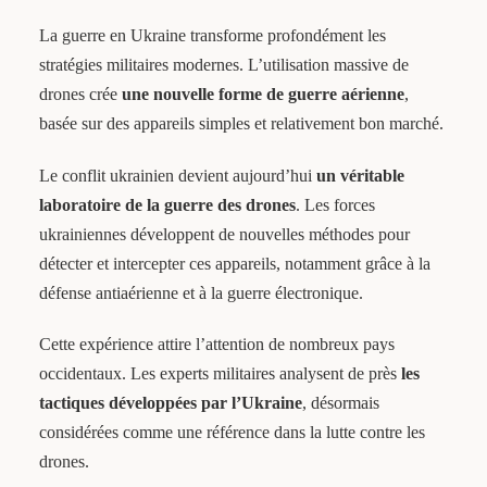
La guerre en Ukraine transforme profondément les
stratégies militaires modernes. L’utilisation massive de
drones crée
une nouvelle forme de guerre aérienne
,
basée sur des appareils simples et relativement bon marché.
Le conflit ukrainien devient aujourd’hui
un véritable
laboratoire de la guerre des drones
. Les forces
ukrainiennes développent de nouvelles méthodes pour
détecter et intercepter ces appareils, notamment grâce à la
défense antiaérienne et à la guerre électronique.
Cette expérience attire l’attention de nombreux pays
occidentaux. Les experts militaires analysent de près
les
tactiques développées par l’Ukraine
, désormais
considérées comme une référence dans la lutte contre les
drones.