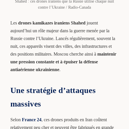
Shahed : ces drones iraniens que la Russie utilise chaque nuit
contre l’Ukraine / Radio-Canada
Les
drones kamikazes iraniens Shahed
jouent
aujourd’hui un rôle majeur dans la guerre menée par la
Russie contre l’Ukraine. Lancés régulièrement, souvent la
nuit, ces appareils visent des villes, des infrastructures et
des positions militaires. Moscou cherche ainsi à
maintenir
une pression constante et à épuiser la défense
antiaérienne ukrainienne
.
Une stratégie d’attaques
massives
Selon
France 24
, ces drones produits en Iran coûtent
relativement peu cher et peuvent être fabriqués en grande