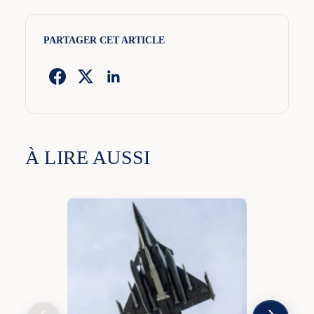
PARTAGER CET ARTICLE
À LIRE AUSSI