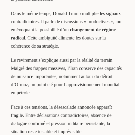
Dans le même temps, Donald Trump multiplie les signaux
contradictoires. Il parle de discussions « productives », tout
en évoquant la possibilité d’un
changement de régime
radical
. Cette ambiguïté alimente les doutes sur la
cohérence de sa stratégie.
Le revirement s’explique aussi par la réalité du terrain.
Malgré des frappes massives, l’Iran conserve des capacités
de nuisance importantes, notamment autour du détroit
d’Ormuz, un point clé pour l’approvisionnement mondial
en pétrole.
Face à ces tensions, la désescalade annoncée apparaît
fragile. Entre déclarations contradictoires, absence de
dialogue confirmé et pression militaire persistante, la
situation reste instable et imprévisible.