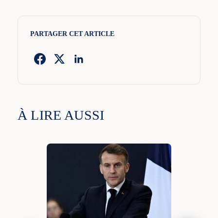
PARTAGER CET ARTICLE
À LIRE AUSSI