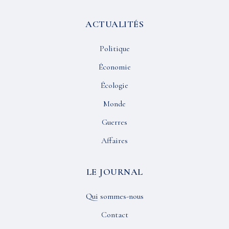
ACTUALITÉS
Politique
Économie
Écologie
Monde
Guerres
Affaires
LE JOURNAL
Qui sommes-nous
Contact