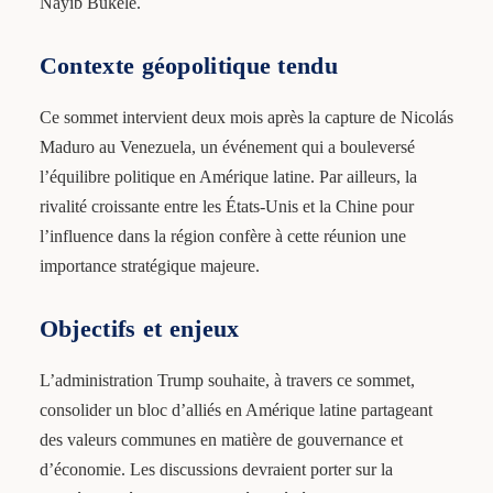
Nayib Bukele.
Contexte géopolitique tendu
Ce sommet intervient deux mois après la capture de Nicolás
Maduro au Venezuela, un événement qui a bouleversé
l’équilibre politique en Amérique latine. Par ailleurs, la
rivalité croissante entre les États-Unis et la Chine pour
l’influence dans la région confère à cette réunion une
importance stratégique majeure.
Objectifs et enjeux
L’administration Trump souhaite, à travers ce sommet,
consolider un bloc d’alliés en Amérique latine partageant
des valeurs communes en matière de gouvernance et
d’économie. Les discussions devraient porter sur la