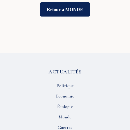
Retour à MONDE
ACTUALITÉS
Politique
Économie
Écologie
Monde
Guerres