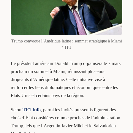
Trump convoque l’Amérique latine : sommet stratégique à Miami
/ TF1
Le président américain Donald Trump organisera le 7 mars
prochain un sommet à Miami, réunissant plusieurs
dirigeants d’Amérique latine. Cette initiative vise à
renforcer les liens diplomatiques et économiques entre les
États-Unis et certains pays de la région.
Selon
TF1 Info
, parmi les invités pressentis figurent des
chefs d’État considérés comme proches de l’administration
Trump, tels que l’Argentin Javier Milei et le Salvadorien