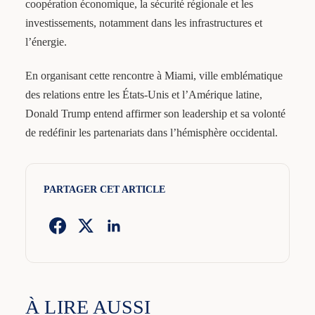
coopération économique, la sécurité régionale et les
investissements, notamment dans les infrastructures et
l’énergie.
En organisant cette rencontre à Miami, ville emblématique
des relations entre les États-Unis et l’Amérique latine,
Donald Trump entend affirmer son leadership et sa volonté
de redéfinir les partenariats dans l’hémisphère occidental.
PARTAGER CET ARTICLE
À LIRE AUSSI