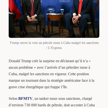
Trump ouvre la voie au pétrole russe à Cuba malgré les sanctions
/ L'Express
Donald Trump crée la surprise en déclarant qu’il n’a «
aucun problème » avec l’arrivée d’un pétrolier russe à
Cuba, malgré les sanctions en vigueur. Cette position
marque un tournant dans la stratégie américaine face à la
grave crise énergétique qui frappe l’île.
Selon
BFMTV
, un tanker russe sous sanctions, chargé
d’environ 730 000 barils de pétrole, doit accoster à Cuba