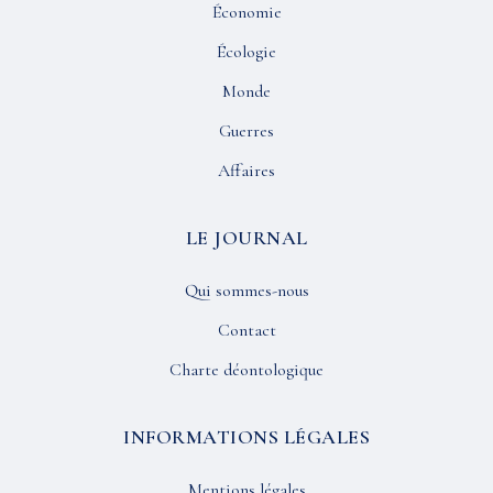
Économie
Écologie
Monde
Guerres
Affaires
LE JOURNAL
Qui sommes-nous
Contact
Charte déontologique
INFORMATIONS LÉGALES
Mentions légales