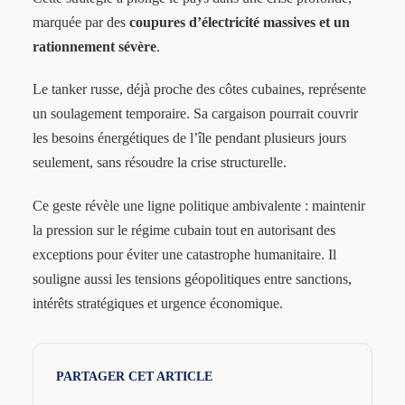
marquée par des
coupures d’électricité massives et un
rationnement sévère
.
Le tanker russe, déjà proche des côtes cubaines, représente
un soulagement temporaire. Sa cargaison pourrait couvrir
les besoins énergétiques de l’île pendant plusieurs jours
seulement, sans résoudre la crise structurelle.
Ce geste révèle une ligne politique ambivalente : maintenir
la pression sur le régime cubain tout en autorisant des
exceptions pour éviter une catastrophe humanitaire. Il
souligne aussi les tensions géopolitiques entre sanctions,
intérêts stratégiques et urgence économique.
PARTAGER CET ARTICLE