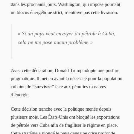
dans les prochains jours. Washington, qui impose pourtant
un blocus énergétique strict, n’entrave pas cette livraison.
« Si un pays veut envoyer du pétrole à Cuba,
cela ne me pose aucun problème »
Avec cette déclaration, Donald Trump adopte une posture
pragmatique. Il met en avant la nécessité pour la population
cubaine de
“survivre”
face aux pénuries massives
d’énergie.
Cette décision tranche avec la politique menée depuis
plusieurs mois. Les États-Unis ont bloqué les exportations
de pétrole vers Cuba afin de fragiliser le régime en place.
Cette stratégie a plongé le pays dans une crise profonde,