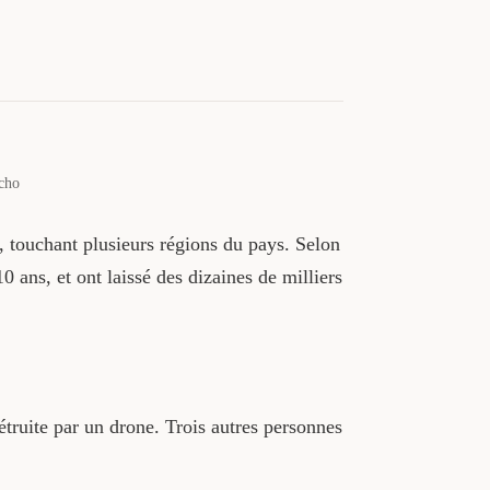
Echo
, touchant plusieurs régions du pays. Selon
 ans, et ont laissé des dizaines de milliers
truite par un drone. Trois autres personnes