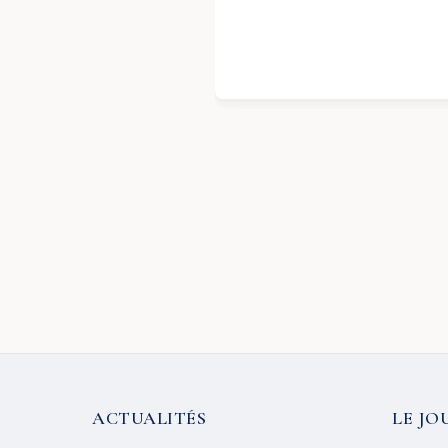
ACTUALITÉS
LE JO