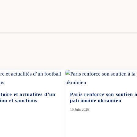
stoire et actualités d’un
Paris renforce son soutien 
ion et sanctions
patrimoine ukrainien
16 Juin 2026