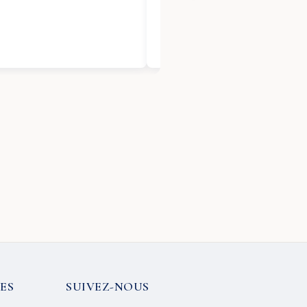
ES
SUIVEZ-NOUS