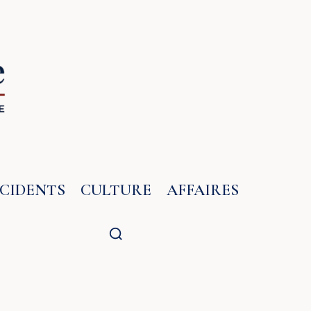
NCIDENTS
CULTURE
AFFAIRES