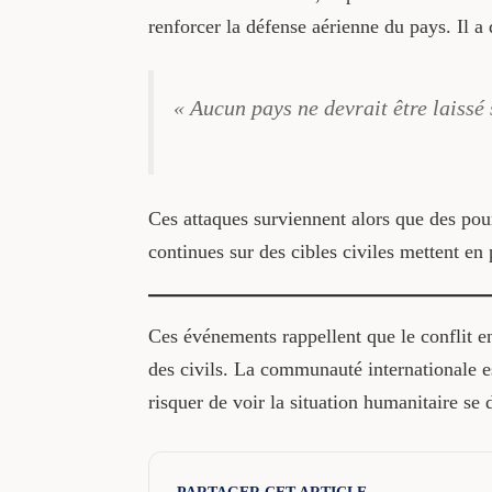
renforcer la défense aérienne du pays. Il a 
« Aucun pays ne devrait être laissé 
Ces attaques surviennent alors que des pour
continues sur des cibles civiles mettent en
Ces événements rappellent que le conflit en
des civils. La communauté internationale es
risquer de voir la situation humanitaire se 