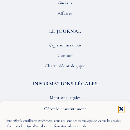
Guerres
Affaires
LE JOURNAL
Qui sommes-nous
Contact
Charte déontologique
INFORMATIONS LÉGALES
Mentions légales
Confidentialité
Gérer le consentement
CGU
Pour offrir les meilleures expériences, nous utilisons des technologies telles que les cookies
afin de stocker et/ou d’accéder aux informations des appareils.