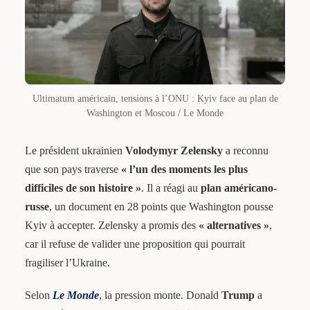
Ultimatum américain, tensions à l’ONU : Kyiv face au plan de
Washington et Moscou / Le Monde
Le président ukrainien
Volodymyr Zelensky
a reconnu
que son pays traverse
« l’un des moments les plus
difficiles de son histoire »
. Il a réagi au
plan américano-
russe
, un document en 28 points que Washington pousse
Kyiv à accepter. Zelensky a promis des
« alternatives »
,
car il refuse de valider une proposition qui pourrait
fragiliser l’Ukraine.
Selon
Le Monde
, la pression monte. Donald
Trump
a