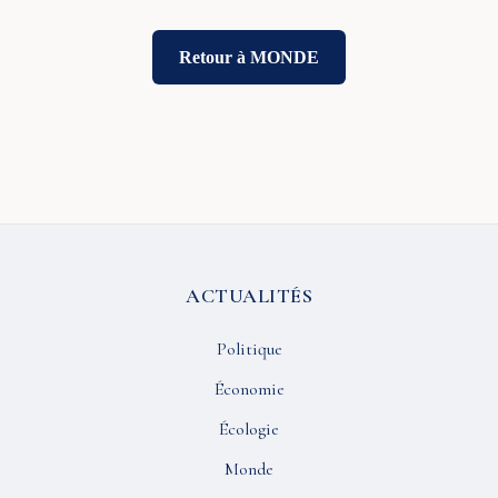
Retour à MONDE
ACTUALITÉS
Politique
Économie
Écologie
Monde