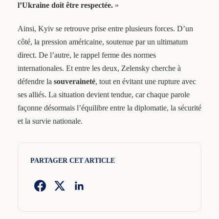
l’Ukraine doit être respectée.
»
Ainsi, Kyiv se retrouve prise entre plusieurs forces. D’un
côté, la pression américaine, soutenue par un ultimatum
direct. De l’autre, le rappel ferme des normes
internationales. Et entre les deux, Zelensky cherche à
défendre la
souveraineté
, tout en évitant une rupture avec
ses alliés. La situation devient tendue, car chaque parole
façonne désormais l’équilibre entre la diplomatie, la sécurité
et la survie nationale.
PARTAGER CET ARTICLE