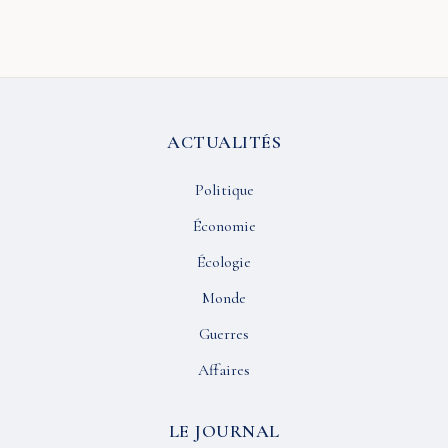
ACTUALITÉS
Politique
Économie
Écologie
Monde
Guerres
Affaires
LE JOURNAL