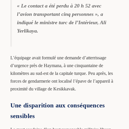
« Le contact a été perdu à 20 h 52 avec
l’avion transportant cinq personnes », a
indiqué le ministre turc de l’Intérieur, Ali
Yerlikaya.
L’équipage avait formulé une demande d’atterrissage
d’urgence près de Haymana, à une cinquantaine de
kilomètres au sud-est de la capitale turque. Peu après, les
forces de gendarmerie ont localisé l’épave de l’appareil à
proximité du village de Kesikkavak.
Une disparition aux conséquences
sensibles