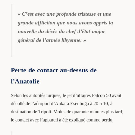
« C’est avec une profonde tristesse et une
grande affliction que nous avons appris la
nouvelle du décès du chef d’état-major
général de l’armée libyenne. »
Perte de contact au-dessus de
l’Anatolie
Selon les autorités turques, le jet d’affaires Falcon 50 avait
décollé de l’aéroport d’Ankara Esenboğa à 20 h 10, à
destination de Tripoli. Moins de quarante minutes plus tard,
le contact avec l’appareil a été expliqué comme perdu.