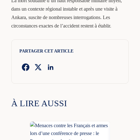
La mort soudaine d’un haut responsable militaire libyen,
dans un contexte régional instable et après une visite à
Ankara, suscite de nombreuses interrogations. Les
circonstances exactes de l’accident restent à établir.
PARTAGER CET ARTICLE
À LIRE AUSSI