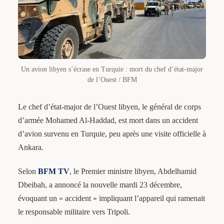
Un avion libyen s’écrase en Turquie : mort du chef d’état-major
de l’Ouest / BFM
Le chef d’état-major de l’Ouest libyen, le général de corps
d’armée Mohamed Al-Haddad, est mort dans un accident
d’avion survenu en Turquie, peu après une visite officielle à
Ankara.
Selon
BFM TV
, le Premier ministre libyen, Abdelhamid
Dbeibah, a annoncé la nouvelle mardi 23 décembre,
évoquant un « accident » impliquant l’appareil qui ramenait
le responsable militaire vers Tripoli.