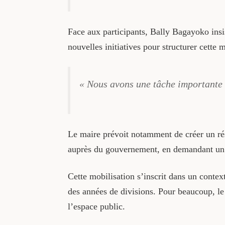
Face aux participants, Bally Bagayoko insis
nouvelles initiatives pour structurer cette 
« Nous avons une tâche importante à
Le maire prévoit notamment de créer un rése
auprès du gouvernement, en demandant un 
Cette mobilisation s’inscrit dans un context
des années de divisions. Pour beaucoup, le
l’espace public.