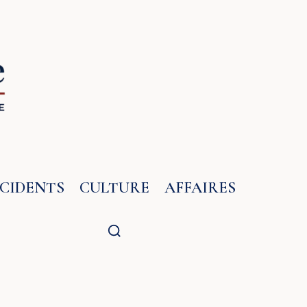
NCIDENTS
CULTURE
AFFAIRES