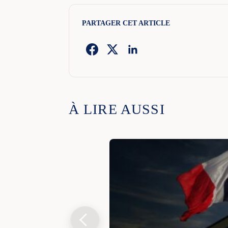
PARTAGER CET ARTICLE
À LIRE AUSSI