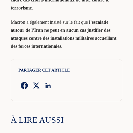
terrorisme
.
Macron a également insisté sur le fait que
l’escalade
autour de l’Iran ne peut en aucun cas justifier des
attaques contre des installations militaires accueillant
des forces internationales
.
PARTAGER CET ARTICLE
À LIRE AUSSI