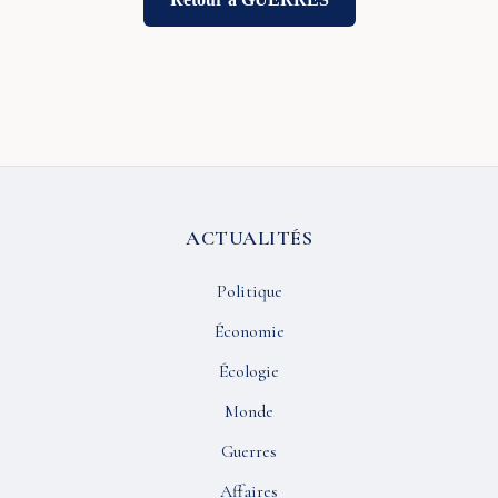
ACTUALITÉS
Politique
Économie
Écologie
Monde
Guerres
Affaires