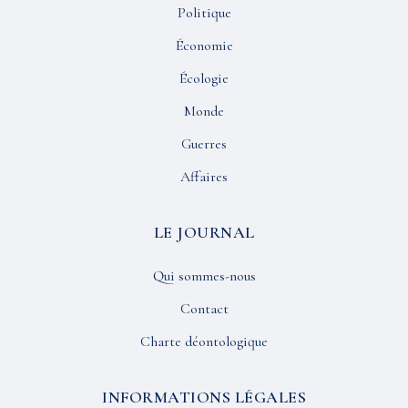
Politique
Économie
Écologie
Monde
Guerres
Affaires
LE JOURNAL
Qui sommes-nous
Contact
Charte déontologique
INFORMATIONS LÉGALES