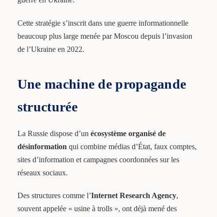
Cette stratégie s’inscrit dans une guerre informationnelle
beaucoup plus large menée par Moscou depuis l’invasion
de l’Ukraine en 2022.
Une machine de propagande
structurée
La Russie dispose d’un
écosystème organisé de
désinformation
qui combine médias d’État, faux comptes,
sites d’information et campagnes coordonnées sur les
réseaux sociaux.
Des structures comme l’
Internet Research Agency
,
souvent appelée « usine à trolls », ont déjà mené des