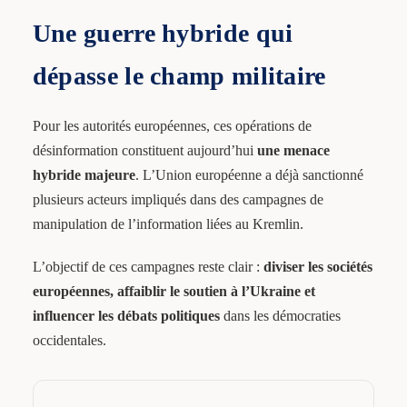
Une guerre hybride qui
dépasse le champ militaire
Pour les autorités européennes, ces opérations de
désinformation constituent aujourd’hui
une menace
hybride majeure
. L’Union européenne a déjà sanctionné
plusieurs acteurs impliqués dans des campagnes de
manipulation de l’information liées au Kremlin.
L’objectif de ces campagnes reste clair :
diviser les sociétés
européennes, affaiblir le soutien à l’Ukraine et
influencer les débats politiques
dans les démocraties
occidentales.