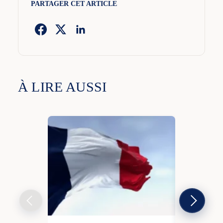
PARTAGER CET ARTICLE
À LIRE AUSSI