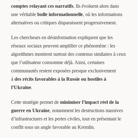
comptes relayant ces narratifs
. Ils évoluent alors dans
une véritable
bulle informationnelle
, où les informations
alternatives ou critiques disparaissent progressivement.
Les chercheurs en désinformation expliquent que les
réseaux sociaux peuvent amplifier ce phénomène : les
algorithmes montrent surtout des contenus similaires à ceux
que l’utilisateur consomme déjà. Ainsi, certaines
communautés restent exposées presque exclusivement
à
des récits favorables à la Russie ou hostiles à
l’Ukraine
.
Cette stratégie permet de
minimiser l’impact réel de la
guerre en Ukraine
, notamment les destructions massives
d’infrastructures et les pertes civiles, tout en présentant le
conflit sous un angle favorable au Kremlin.