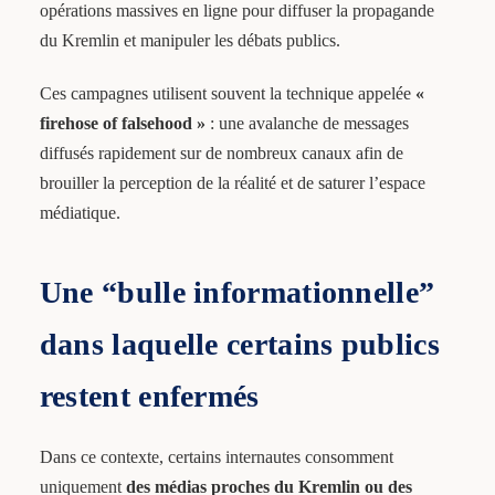
opérations massives en ligne pour diffuser la propagande
du Kremlin et manipuler les débats publics.
Ces campagnes utilisent souvent la technique appelée
«
firehose of falsehood »
: une avalanche de messages
diffusés rapidement sur de nombreux canaux afin de
brouiller la perception de la réalité et de saturer l’espace
médiatique.
Une “bulle informationnelle”
dans laquelle certains publics
restent enfermés
Dans ce contexte, certains internautes consomment
uniquement
des médias proches du Kremlin ou des