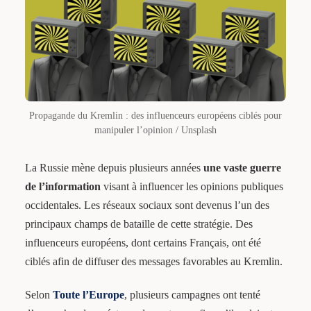
Propagande du Kremlin : des influenceurs européens ciblés pour
manipuler l’opinion / Unsplash
La Russie mène depuis plusieurs années
une vaste guerre
de l’information
visant à influencer les opinions publiques
occidentales. Les réseaux sociaux sont devenus l’un des
principaux champs de bataille de cette stratégie. Des
influenceurs européens, dont certains Français, ont été
ciblés afin de diffuser des messages favorables au Kremlin.
Selon
Toute l’Europe
, plusieurs campagnes ont tenté