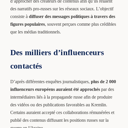
d’approcher des créateurs de contenus afin qu’ils relaient
des narratifs pro-russes sur les réseaux sociaux. L’objectif
consiste à
diffuser des messages politiques à travers des
figures populaires
, souvent perçues comme plus crédibles
que les médias traditionnels.
Des milliers d’influenceurs
contactés
D’après différentes enquêtes journalistiques,
plus de 2 000
influenceurs européens auraient été approchés
par des
intermédiaires liés à la propagande russe afin de produire
des vidéos ou des publications favorables au Kremlin.
Certains auraient accepté ces collaborations rémunérées et
publié des contenus diffusant les positions russes sur la
guerre en Ukraine.