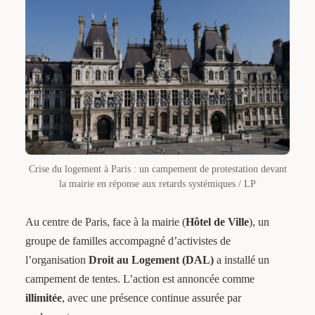
Crise du logement à Paris : un campement de protestation devant
la mairie en réponse aux retards systémiques / LP
Au centre de Paris, face à la mairie (
Hôtel de Ville
), un
groupe de familles accompagné d’activistes de
l’organisation
Droit au Logement (DAL)
a installé un
campement de tentes. L’action est annoncée comme
illimitée
, avec une présence continue assurée par