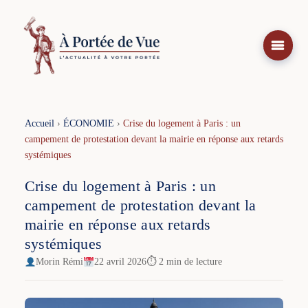
Aller
au
contenu
Accueil
›
ÉCONOMIE
›
Crise du logement à Paris : un
campement de protestation devant la mairie en réponse aux retards
systémiques
Crise du logement à Paris : un
campement de protestation devant la
mairie en réponse aux retards
systémiques
Morin Rémi
22 avril 2026
⏱ 2 min de lecture