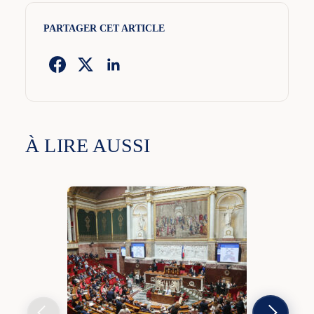
PARTAGER CET ARTICLE
À LIRE AUSSI