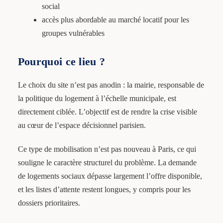
social
accès plus abordable au marché locatif pour les
groupes vulnérables
Pourquoi ce lieu ?
Le choix du site n’est pas anodin : la mairie, responsable de
la politique du logement à l’échelle municipale, est
directement ciblée. L’objectif est de rendre la crise visible
au cœur de l’espace décisionnel parisien.
Ce type de mobilisation n’est pas nouveau à Paris, ce qui
souligne le caractère structurel du problème. La demande
de logements sociaux dépasse largement l’offre disponible,
et les listes d’attente restent longues, y compris pour les
dossiers prioritaires.