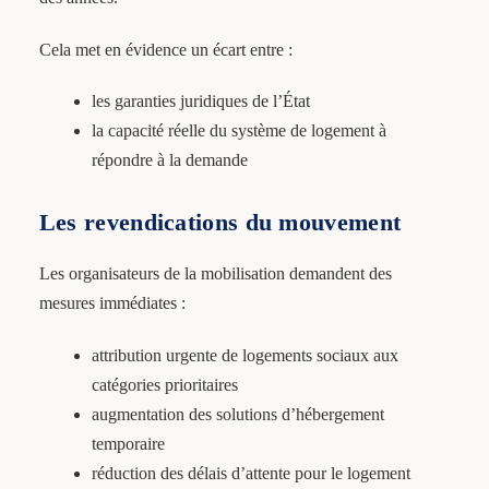
Cela met en évidence un écart entre :
les garanties juridiques de l’État
la capacité réelle du système de logement à
répondre à la demande
Les revendications du mouvement
Les organisateurs de la mobilisation demandent des
mesures immédiates :
attribution urgente de logements sociaux aux
catégories prioritaires
augmentation des solutions d’hébergement
temporaire
réduction des délais d’attente pour le logement