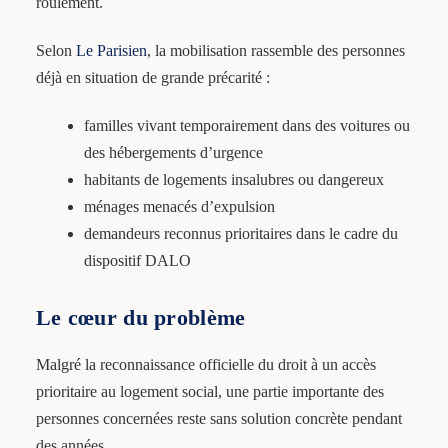
roulement.
Selon
Le Parisien
, la mobilisation rassemble des personnes
déjà en situation de grande précarité :
familles vivant temporairement dans des voitures ou
des hébergements d’urgence
habitants de logements insalubres ou dangereux
ménages menacés d’expulsion
demandeurs reconnus prioritaires dans le cadre du
dispositif DALO
Le cœur du problème
Malgré la reconnaissance officielle du droit à un accès
prioritaire au logement social, une partie importante des
personnes concernées reste sans solution concrète pendant
des années.