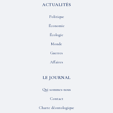
ACTUALITÉS
Politique
Économie
Écologie
Monde
Guerres
Affaires
LE JOURNAL
Qui sommes-nous
Contact
Charte déontologique