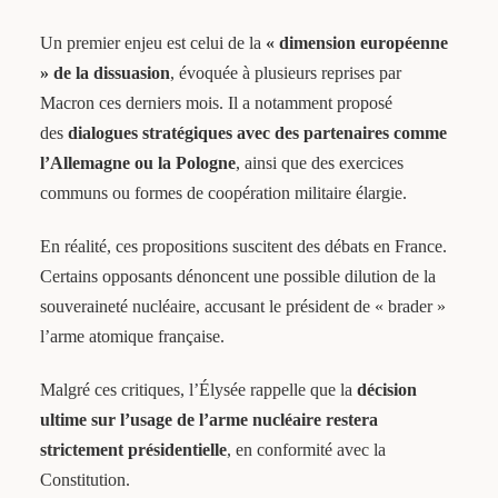
Un premier enjeu est celui de la
« dimension européenne
» de la dissuasion
, évoquée à plusieurs reprises par
Macron ces derniers mois. Il a notamment proposé
des
dialogues stratégiques avec des partenaires comme
l’Allemagne ou la Pologne
, ainsi que des exercices
communs ou formes de coopération militaire élargie.
En réalité, ces propositions suscitent des débats en France.
Certains opposants dénoncent une possible dilution de la
souveraineté nucléaire, accusant le président de « brader »
l’arme atomique française.
Malgré ces critiques, l’Élysée rappelle que la
décision
ultime sur l’usage de l’arme nucléaire restera
strictement présidentielle
, en conformité avec la
Constitution.