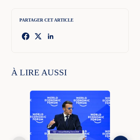
PARTAGER CET ARTICLE
À LIRE AUSSI