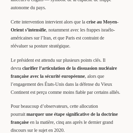
autonome du pays.
Cette intervention intervient alors que la
crise au Moyen-
Orient s’intensifie
, notamment avec les frappes israélo-
américaines sur l’Iran, et que Paris est contraint de
réévaluer sa posture stratégique.
Le président est attendu sur plusieurs points clés. Il
devra
clarifier l’articulation de la dissuasion nucléaire
française avec la sécurité européenne
, alors que
l’engagement des États-Unis dans la défense du Vieux
Continent est perçu comme moins fiable par certains alliés.
Pour beaucoup d’observateurs, cette allocution
pourrait
marquer une étape significative de la doctrine
française
en la matière, cinq ans après le dernier grand
discours sur le sujet en 2020.