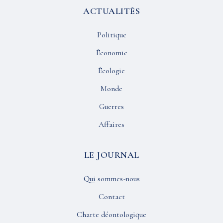
ACTUALITÉS
Politique
Économie
Écologie
Monde
Guerres
Affaires
LE JOURNAL
Qui sommes-nous
Contact
Charte déontologique