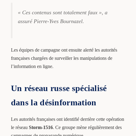
« Ces contenus sont totalement faux », a
assuré Pierre-Yves Bournazel.
Les équipes de campagne ont ensuite alerté les autorités
françaises chargées de surveiller les manipulations de
l’information en ligne.
Un réseau russe spécialisé
dans la désinformation
Les autorités françaises ont identifié derrière cette opération
le réseau
Storm-1516
. Ce groupe mène régulièrement des
campagnes de propagande numérique.