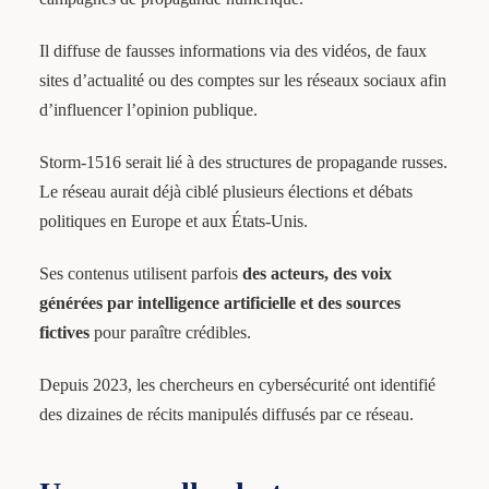
Il diffuse de fausses informations via des vidéos, de faux
sites d’actualité ou des comptes sur les réseaux sociaux afin
d’influencer l’opinion publique.
Storm-1516 serait lié à des structures de propagande russes.
Le réseau aurait déjà ciblé plusieurs élections et débats
politiques en Europe et aux États-Unis.
Ses contenus utilisent parfois
des acteurs, des voix
générées par intelligence artificielle et des sources
fictives
pour paraître crédibles.
Depuis 2023, les chercheurs en cybersécurité ont identifié
des dizaines de récits manipulés diffusés par ce réseau.