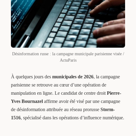
Désinformation russe : la campagne municipale parisienne visée /
ActuParis
À quelques jours des
municipales de 2026
, la campagne
parisienne se retrouve au cœur d’une opération de
manipulation en ligne. Le candidat de centre droit
Pierre-
Yves Bournazel
affirme avoir été visé par une campagne
de désinformation attribuée au réseau prorusse
Storm-
1516
, spécialisé dans les opérations d’influence numérique.