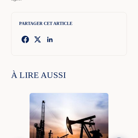
PARTAGER CET ARTICLE
À LIRE AUSSI