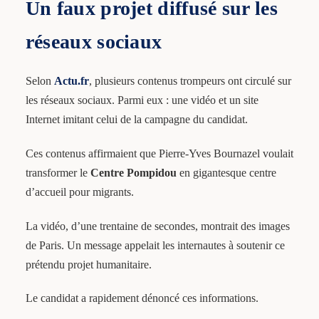
Un faux projet diffusé sur les
réseaux sociaux
Selon
Actu.fr
, plusieurs contenus trompeurs ont circulé sur
les réseaux sociaux. Parmi eux : une vidéo et un site
Internet imitant celui de la campagne du candidat.
Ces contenus affirmaient que Pierre-Yves Bournazel voulait
transformer le
Centre Pompidou
en gigantesque centre
d’accueil pour migrants.
La vidéo, d’une trentaine de secondes, montrait des images
de Paris. Un message appelait les internautes à soutenir ce
prétendu projet humanitaire.
Le candidat a rapidement dénoncé ces informations.