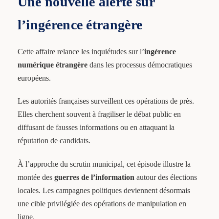
Une nouvelle alerte sur
l’ingérence étrangère
Cette affaire relance les inquiétudes sur l’
ingérence
numérique étrangère
dans les processus démocratiques
européens.
Les autorités françaises surveillent ces opérations de près.
Elles cherchent souvent à fragiliser le débat public en
diffusant de fausses informations ou en attaquant la
réputation de candidats.
À l’approche du scrutin municipal, cet épisode illustre la
montée des
guerres de l’information
autour des élections
locales. Les campagnes politiques deviennent désormais
une cible privilégiée des opérations de manipulation en
ligne.