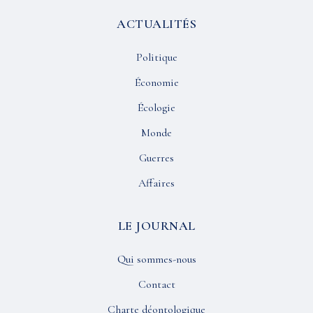
ACTUALITÉS
Politique
Économie
Écologie
Monde
Guerres
Affaires
LE JOURNAL
Qui sommes-nous
Contact
Charte déontologique