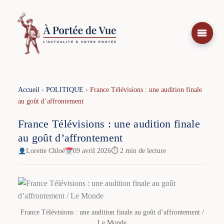
Aller
au
contenu
Accueil
›
POLITIQUE
›
France Télévisions : une audition finale
au goût d’affrontement
France Télévisions : une audition finale
au goût d’affrontement
Lorette Chloé
09 avril 2026
⏱ 2 min de lecture
France Télévisions : une audition finale au goût d’affrontement /
Le Monde