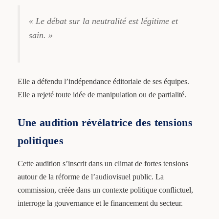
« Le débat sur la neutralité est légitime et
sain. »
Elle a défendu l’indépendance éditoriale de ses équipes.
Elle a rejeté toute idée de manipulation ou de partialité.
Une audition révélatrice des tensions
politiques
Cette audition s’inscrit dans un climat de fortes tensions
autour de la réforme de l’audiovisuel public. La
commission, créée dans un contexte politique conflictuel,
interroge la gouvernance et le financement du secteur.