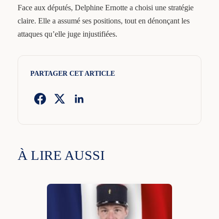
Face aux députés, Delphine Ernotte a choisi une stratégie
claire. Elle a assumé ses positions, tout en dénonçant les
attaques qu’elle juge injustifiées.
PARTAGER CET ARTICLE
À LIRE AUSSI