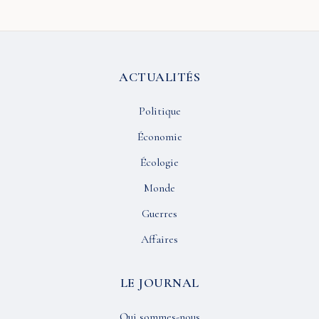
ACTUALITÉS
Politique
Économie
Écologie
Monde
Guerres
Affaires
LE JOURNAL
Qui sommes-nous