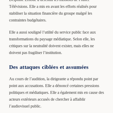
Télévisions. Elle a mis en avant les efforts réalisés pour
stabiliser la situation financière du groupe malgré les
contraintes budgétaires.
Elle a aussi souligné l’utilité du service public face aux
transformations du paysage médiatique. Selon elle, les
critiques sur la neutralité doivent exister, mais elles ne
doivent pas fragiliser l’institution.
Des attaques ciblées et assumées
Au cours de l’audition, la dirigeante a répondu point par
point aux accusations. Elle a dénoncé certaines pressions
politiques et médiatiques. Elle a également mis en cause des
acteurs extérieurs accusés de chercher à affaiblir
l’audiovisuel public.