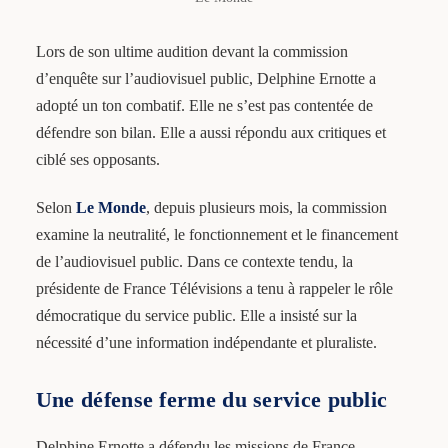
Lors de son ultime audition devant la commission
d’enquête sur l’audiovisuel public, Delphine Ernotte a
adopté un ton combatif. Elle ne s’est pas contentée de
défendre son bilan. Elle a aussi répondu aux critiques et
ciblé ses opposants.
Selon
Le Monde
, depuis plusieurs mois, la commission
examine la neutralité, le fonctionnement et le financement
de l’audiovisuel public. Dans ce contexte tendu, la
présidente de France Télévisions a tenu à rappeler le rôle
démocratique du service public. Elle a insisté sur la
nécessité d’une information indépendante et pluraliste.
Une défense ferme du service public
Delphine Ernotte a défendu les missions de France