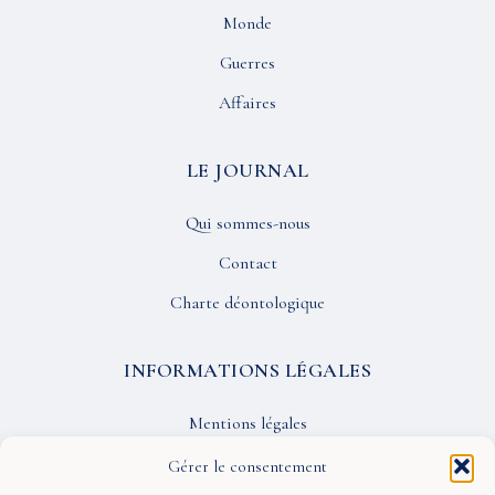
Monde
Guerres
Affaires
LE JOURNAL
Qui sommes-nous
Contact
Charte déontologique
INFORMATIONS LÉGALES
Mentions légales
Confidentialité
Gérer le consentement