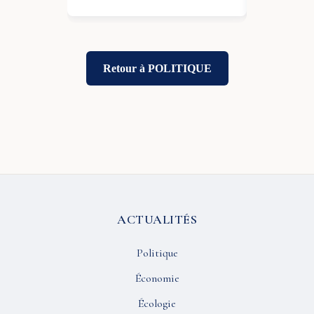
Retour à POLITIQUE
ACTUALITÉS
Politique
Économie
Écologie