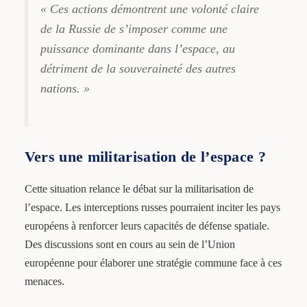
« Ces actions démontrent une volonté claire
de la Russie de s’imposer comme une
puissance dominante dans l’espace, au
détriment de la souveraineté des autres
nations. »
Vers une militarisation de l’espace ?
Cette situation relance le débat sur la militarisation de
l’espace. Les interceptions russes pourraient inciter les pays
européens à renforcer leurs capacités de défense spatiale.
Des discussions sont en cours au sein de l’Union
européenne pour élaborer une stratégie commune face à ces
menaces.