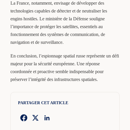
La France, notamment, envisage de développer des
technologies capables de détecter et de neutraliser les
engins hostiles. Le ministère de la Défense souligne
l’importance de protéger les satellites, essentiels au
fonctionnement des systèmes de communication, de
navigation et de surveillance.
En conclusion, l’espionnage spatial russe représente un défi
majeur pour la sécurité européenne. Une réponse
coordonnée et proactive semble indispensable pour
préserver l’intégrité des infrastructures spatiales.
PARTAGER CET ARTICLE