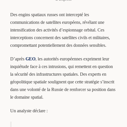
Des engins spatiaux russes ont intercepté les
communications de satellites européens, révélant une
intensification des activités d’espionnage orbital. Ces
interceptions concernent des satellites civils et militaires,
compromettant potentiellement des données sensibles.
D’après
GEO
, les autorités européennes expriment leur
inquiétude face à ces intrusions, qui remettent en question
la sécurité des infrastructures spatiales. Des experts en
géopolitique spatiale soulignent que cette stratégie s’inscrit
dans une volonté de la Russie de renforcer sa position dans
le domaine spatial.
Un analyste déclare :