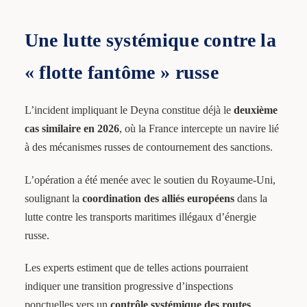
Une lutte systémique contre la
« flotte fantôme » russe
L’incident impliquant le Deyna constitue déjà le
deuxième
cas similaire en 2026
, où la France intercepte un navire lié
à des mécanismes russes de contournement des sanctions.
L’opération a été menée avec le soutien du Royaume-Uni,
soulignant la
coordination des alliés européens
dans la
lutte contre les transports maritimes illégaux d’énergie
russe.
Les experts estiment que de telles actions pourraient
indiquer une transition progressive d’inspections
ponctuelles vers un
contrôle systémique des routes