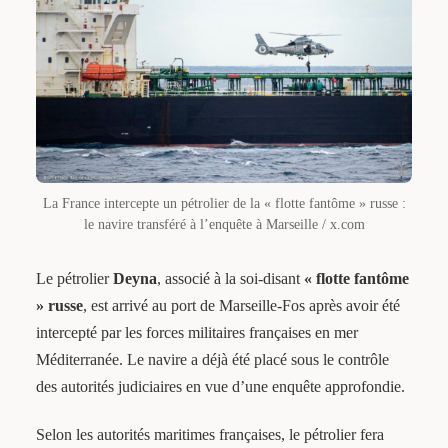
La France intercepte un pétrolier de la « flotte fantôme » russe :
le navire transféré à l’enquête à Marseille / x.com
Le pétrolier
Deyna
, associé à la soi-disant
« flotte fantôme
» russe
, est arrivé au port de Marseille-Fos après avoir été
intercepté par les forces militaires françaises en mer
Méditerranée. Le navire a déjà été placé sous le contrôle
des autorités judiciaires en vue d’une enquête approfondie.
Selon les autorités maritimes françaises, le pétrolier fera