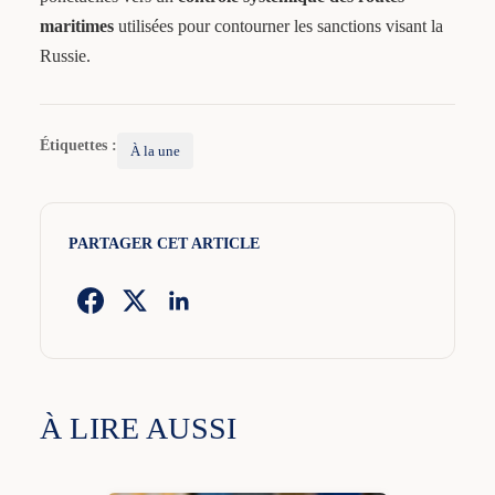
maritimes
utilisées pour contourner les sanctions visant la
Russie.
Étiquettes :
À la une
PARTAGER CET ARTICLE
À LIRE AUSSI