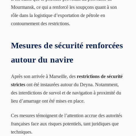
Mourmansk, ce qui a renforcé les soupçons quant à son
rôle dans la logistique d’exportation de pétrole en
contournement des restrictions.
Mesures de sécurité renforcées
autour du navire
Après son arrivée à Marseille, des
restrictions de sécurité
strictes
ont été instaurées autour du Deyna. Notamment,
des interdictions de survol et de navigation à proximité du
lieu d’amarrage ont été mises en place.
Ces mesures témoignent de l’attention accrue des autorités
françaises face aux risques potentiels, tant juridiques que
techniques.