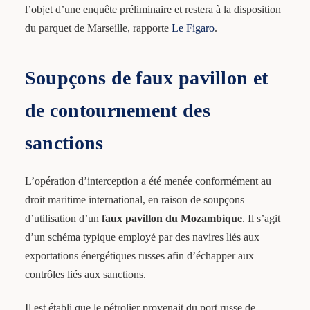
l’objet d’une enquête préliminaire et restera à la disposition
du parquet de Marseille, rapporte
Le Figaro
.
Soupçons de faux pavillon et
de contournement des
sanctions
L’opération d’interception a été menée conformément au
droit maritime international, en raison de soupçons
d’utilisation d’un
faux pavillon du Mozambique
. Il s’agit
d’un schéma typique employé par des navires liés aux
exportations énergétiques russes afin d’échapper aux
contrôles liés aux sanctions.
Il est établi que le pétrolier provenait du port russe de