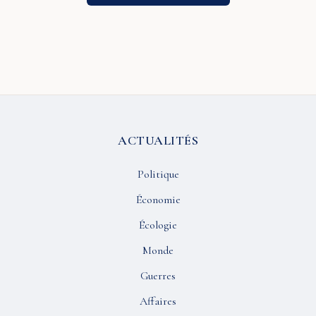
ACTUALITÉS
Politique
Économie
Écologie
Monde
Guerres
Affaires