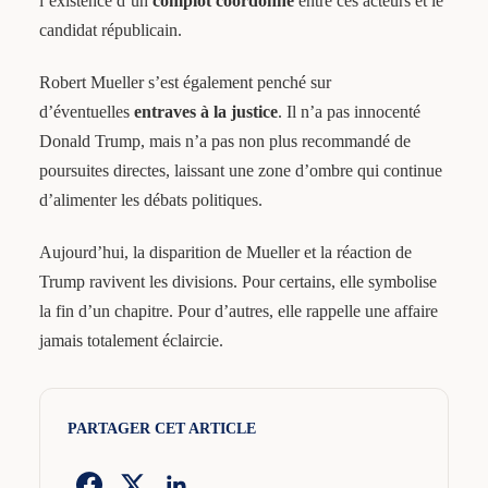
l’existence d’un
complot coordonné
entre ces acteurs et le
candidat républicain.
Robert Mueller s’est également penché sur
d’éventuelles
entraves à la justice
. Il n’a pas innocenté
Donald Trump, mais n’a pas non plus recommandé de
poursuites directes, laissant une zone d’ombre qui continue
d’alimenter les débats politiques.
Aujourd’hui, la disparition de Mueller et la réaction de
Trump ravivent les divisions. Pour certains, elle symbolise
la fin d’un chapitre. Pour d’autres, elle rappelle une affaire
jamais totalement éclaircie.
PARTAGER CET ARTICLE