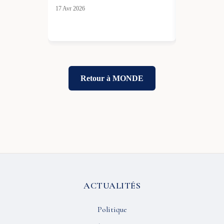
17 Avr 2026
22 Fév 2026
Retour à MONDE
ACTUALITÉS
Politique