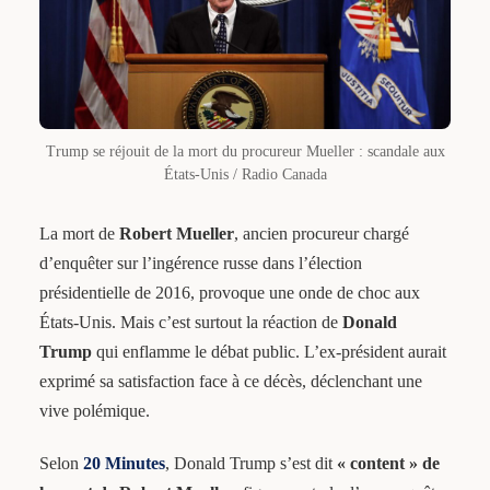
Trump se réjouit de la mort du procureur Mueller : scandale aux
États-Unis / Radio Canada
La mort de
Robert Mueller
, ancien procureur chargé
d’enquêter sur l’ingérence russe dans l’élection
présidentielle de 2016, provoque une onde de choc aux
États-Unis. Mais c’est surtout la réaction de
Donald
Trump
qui enflamme le débat public. L’ex-président aurait
exprimé sa satisfaction face à ce décès, déclenchant une
vive polémique.
Selon
20 Minutes
, Donald Trump s’est dit
« content » de