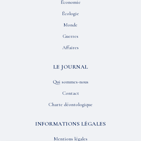
Économie
Écologie
Monde
Guerres
Affaires
LE JOURNAL
Qui sommes-nous
Contact
Charte déontologique
INFORMATIONS LÉGALES
Mentions légales