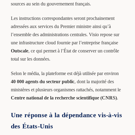
sources au sein du gouvernement français.
Les instructions correspondantes seront prochainement
adressées aux services du Premier ministre ainsi qu’à
l’ensemble des administrations centrales. Visio repose sur
une infrastructure cloud fournie par l’entreprise française
Outscale
, ce qui permet à l’État de conserver un contrôle
total sur les données.
Selon le média, la plateforme est déjà utilisée par environ
40 000 agents du secteur public
, dont la majorité des
ministères et plusieurs organismes rattachés, notamment le
Centre national de la recherche scientifique (CNRS)
.
Une réponse à la dépendance vis-à-vis
des États-Unis