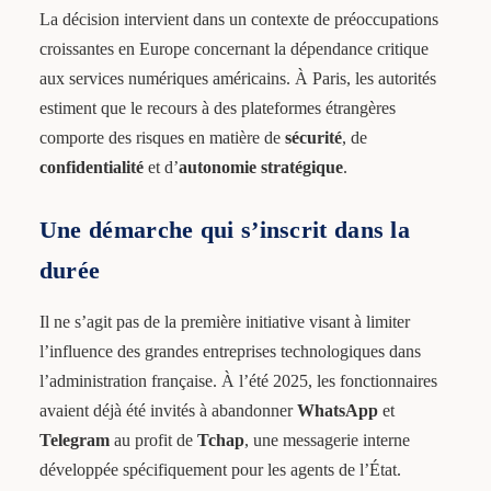
La décision intervient dans un contexte de préoccupations
croissantes en Europe concernant la dépendance critique
aux services numériques américains. À Paris, les autorités
estiment que le recours à des plateformes étrangères
comporte des risques en matière de
sécurité
, de
confidentialité
et d’
autonomie stratégique
.
Une démarche qui s’inscrit dans la
durée
Il ne s’agit pas de la première initiative visant à limiter
l’influence des grandes entreprises technologiques dans
l’administration française. À l’été 2025, les fonctionnaires
avaient déjà été invités à abandonner
WhatsApp
et
Telegram
au profit de
Tchap
, une messagerie interne
développée spécifiquement pour les agents de l’État.