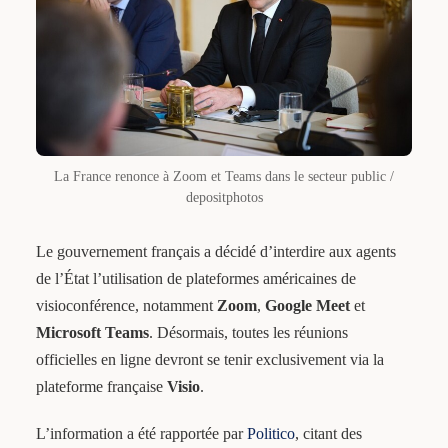
La France renonce à Zoom et Teams dans le secteur public /
depositphotos
Le gouvernement français a décidé d’interdire aux agents
de l’État l’utilisation de plateformes américaines de
visioconférence, notamment
Zoom
,
Google Meet
et
Microsoft Teams
. Désormais, toutes les réunions
officielles en ligne devront se tenir exclusivement via la
plateforme française
Visio
.
L’information a été rapportée par
Politico
, citant des