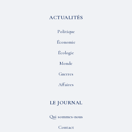
ACTUALITÉS
Politique
Économie
Écologie
Monde
Guerres
Affaires
LE JOURNAL
Qui sommes-nous
Contact