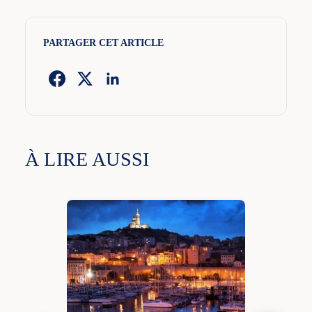
PARTAGER CET ARTICLE
À LIRE AUSSI