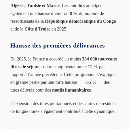
Algérie, Tunisie et Maroc
. Les autorités anticipent
également une hausse d’environ
8 %
du nombre de
ressortissants de la
République démocratique du Congo
et de la
Côte d’Ivoire
en 2025.
Hausse des premières délivrances
En 2025, la France a accordé au moins
384 000 nouveaux
titres de séjour
, soit une augmentation de
11 %
par
rapport à l’année précédente. Cette progression s’explique
en grande partie par une forte hausse —
+65 %
— des
titres délivrés pour des
motifs humanitaires
.
L’extension des titres pluriannuels et des cartes de résident
de longue durée a également contribué à cette dynamique.