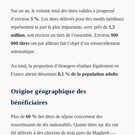
Sur un an, le volume total des titres valides a progressé
d’environ
3 %
. Les titres délivrés pour des motifs familiaux
représentent la part la plus importante, avec près de
1,5
million
, soit environ un tiers de l’ensemble. Environ
900
000 titres
ont par ailleurs fait l’objet d’un renouvellement
automatique.
Au total, la proportion d’étrangers résidant légalement en
France atteint désormais
8,1 % de la population adulte
.
Origine géographique des
bénéficiaires
Plus de
60 %
des titres de séjour concernent des
ressortissants de dix nationalités. Quatre titres sur dix ont
été délivrés à des citoyens de trois pays du Maghreb —