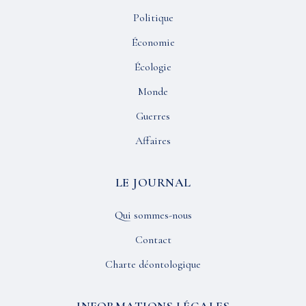
Politique
Économie
Écologie
Monde
Guerres
Affaires
LE JOURNAL
Qui sommes-nous
Contact
Charte déontologique