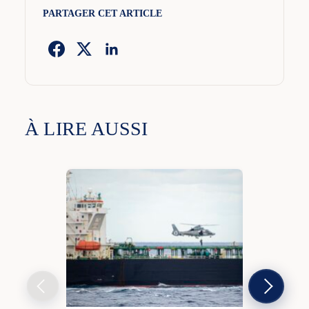
PARTAGER CET ARTICLE
À LIRE AUSSI