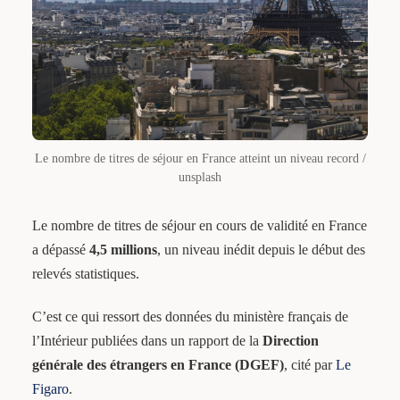
Le nombre de titres de séjour en France atteint un niveau record /
unsplash
Le nombre de titres de séjour en cours de validité en France
a dépassé
4,5 millions
, un niveau inédit depuis le début des
relevés statistiques.
C’est ce qui ressort des données du ministère français de
l’Intérieur publiées dans un rapport de la
Direction
générale des étrangers en France (DGEF)
, cité par
Le
Figaro
.