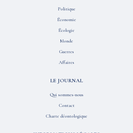
Politique
Économie
Écologie
Monde
Guerres
Affaires
LE JOURNAL
Qui sommes-nous
Contact
Charte déontologique