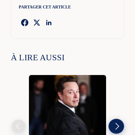
PARTAGER CET ARTICLE
À LIRE AUSSI