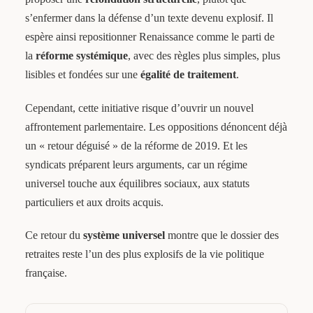
s’enfermer dans la défense d’un texte devenu explosif. Il
espère ainsi repositionner Renaissance comme le parti de
la
réforme systémique
, avec des règles plus simples, plus
lisibles et fondées sur une
égalité de traitement
.
Cependant, cette initiative risque d’ouvrir un nouvel
affrontement parlementaire. Les oppositions dénoncent déjà
un « retour déguisé » de la réforme de 2019. Et les
syndicats préparent leurs arguments, car un régime
universel touche aux équilibres sociaux, aux statuts
particuliers et aux droits acquis.
Ce retour du
système universel
montre que le dossier des
retraites reste l’un des plus explosifs de la vie politique
française.