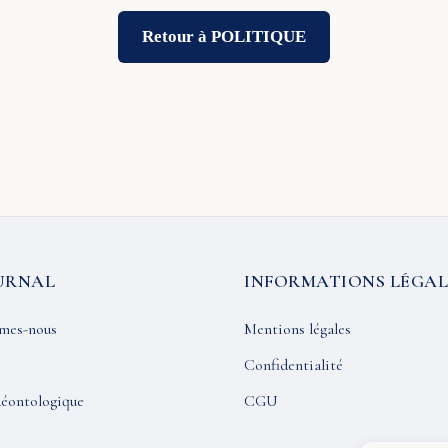
Retour à POLITIQUE
URNAL
INFORMATIONS LÉGAL
mes-nous
Mentions légales
Confidentialité
éontologique
CGU