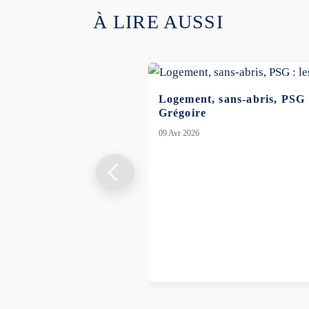
À LIRE AUSSI
Logement, sans-abris, PSG :
Grégoire
09 Avr 2026