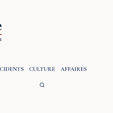
NCIDENTS
CULTURE
AFFAIRES