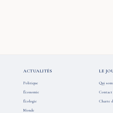
ACTUALITÉS
LE JO
Politique
Qui som
Économie
Contact
Écologie
Charte d
Monde