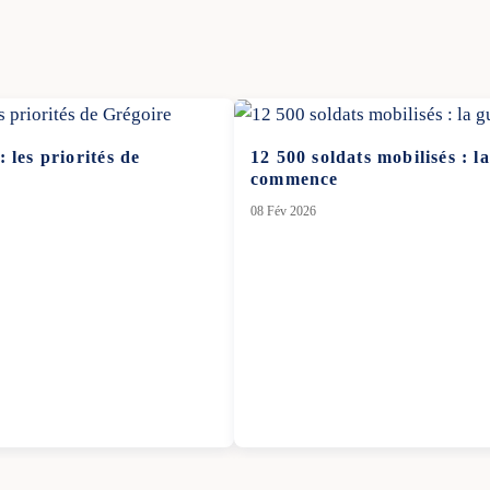
 les priorités de
12 500 soldats mobilisés : l
commence
08 Fév 2026