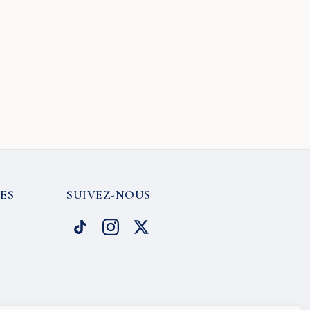
ES
SUIVEZ-NOUS