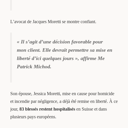
L’avocat de Jacques Moretti se montre confiant.
« Il s’agit d’une décision favorable pour
mon client. Elle devrait permettre sa mise en
liberté d’ici quelques jours », affirme Me
Patrick Michod.
Son épouse, Jessica Moretti, mise en cause pour homicide
et incendie par négligence, a déjà été remise en liberté. À ce
jour,
83 blessés restent hospitalisés
en Suisse et dans
plusieurs pays européens.