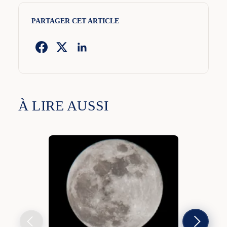
PARTAGER CET ARTICLE
À LIRE AUSSI