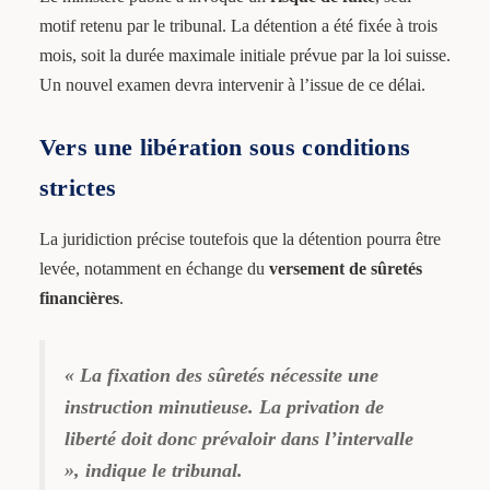
motif retenu par le tribunal. La détention a été fixée à trois
mois, soit la durée maximale initiale prévue par la loi suisse.
Un nouvel examen devra intervenir à l’issue de ce délai.
Vers une libération sous conditions
strictes
La juridiction précise toutefois que la détention pourra être
levée, notamment en échange du
versement de sûretés
financières
.
« La fixation des sûretés nécessite une
instruction minutieuse. La privation de
liberté doit donc prévaloir dans l’intervalle
», indique le tribunal.