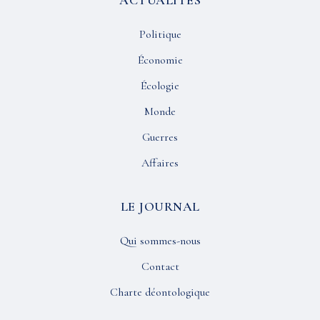
ACTUALITÉS
Politique
Économie
Écologie
Monde
Guerres
Affaires
LE JOURNAL
Qui sommes-nous
Contact
Charte déontologique