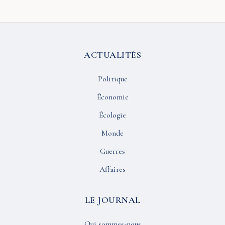
ACTUALITÉS
Politique
Économie
Écologie
Monde
Guerres
Affaires
LE JOURNAL
Qui sommes-nous