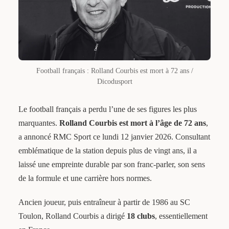
Football français : Rolland Courbis est mort à 72 ans /
Dicodusport
Le football français a perdu l’une de ses figures les plus
marquantes.
Rolland Courbis est mort à l’âge de 72 ans
,
a annoncé RMC Sport ce lundi 12 janvier 2026. Consultant
emblématique de la station depuis plus de vingt ans, il a
laissé une empreinte durable par son franc-parler, son sens
de la formule et une carrière hors normes.
Ancien joueur, puis entraîneur à partir de 1986 au SC
Toulon, Rolland Courbis a dirigé
18 clubs
, essentiellement