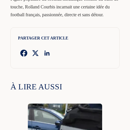
touche, Rolland Courbis incarnait une certaine idée du
football français, passionnée, directe et sans détour.
PARTAGER CET ARTICLE
À LIRE AUSSI