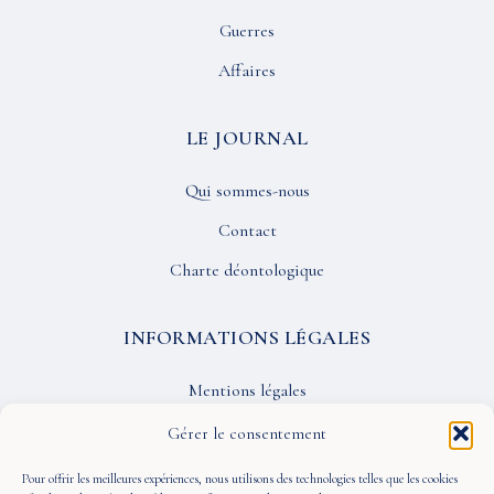
Guerres
Affaires
LE JOURNAL
Qui sommes-nous
Contact
Charte déontologique
INFORMATIONS LÉGALES
Mentions légales
Confidentialité
Gérer le consentement
CGU
Pour offrir les meilleures expériences, nous utilisons des technologies telles que les cookies