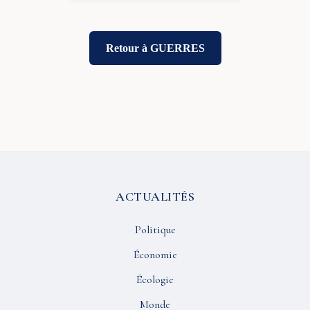
Retour à GUERRES
ACTUALITÉS
Politique
Économie
Écologie
Monde