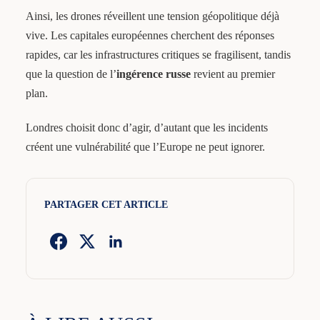
Ainsi, les drones réveillent une tension géopolitique déjà
vive. Les capitales européennes cherchent des réponses
rapides, car les infrastructures critiques se fragilisent, tandis
que la question de l’
ingérence russe
revient au premier
plan.
Londres choisit donc d’agir, d’autant que les incidents
créent une vulnérabilité que l’Europe ne peut ignorer.
PARTAGER CET ARTICLE