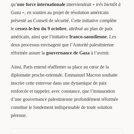
qu’
une force internationale
interviendrait «
très bientôt à
Gaza
», en soutien au projet de résolution américain
présenté au Conseil de sécurité. Cette initiative complète
le
cessez-le-feu du 9 octobre
, attribué au plan de paix
américain, ainsi que l’initiative
franco-saoudienne
. Les
deux processus envisagent que l’Autorité palestinienne
réformée assure la
gouvernance de Gaza
à l’avenir.
Ainsi, Paris entend réaffirmer sa place au cœur de la
diplomatie proche-orientale. Emmanuel Macron souhaite
inscrire cette entrevue dans une dynamique de paix
renforcée et rappeler, avec constance, que l’instauration
d’une gouvernance palestinienne profondément réformée
constitue le fondement indispensable de toute solution
pérenne.