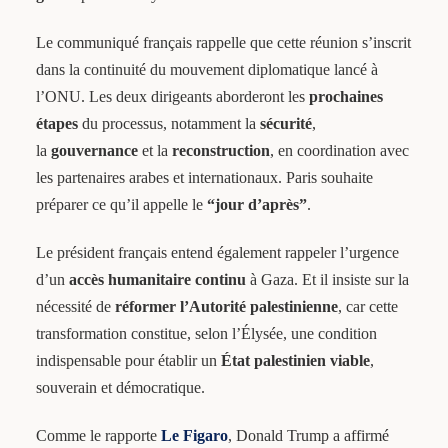
Le communiqué français rappelle que cette réunion s’inscrit
dans la continuité du mouvement diplomatique lancé à
l’ONU. Les deux dirigeants aborderont les
prochaines
étapes
du processus, notamment la
sécurité
,
la
gouvernance
et la
reconstruction
, en coordination avec
les partenaires arabes et internationaux. Paris souhaite
préparer ce qu’il appelle le
“jour d’après”
.
Le président français entend également rappeler l’urgence
d’un
accès humanitaire continu
à Gaza. Et il insiste sur la
nécessité de
réformer l’Autorité palestinienne
, car cette
transformation constitue, selon l’Élysée, une condition
indispensable pour établir un
État palestinien viable
,
souverain et démocratique.
Comme le rapporte
Le Figaro
, Donald Trump a affirmé