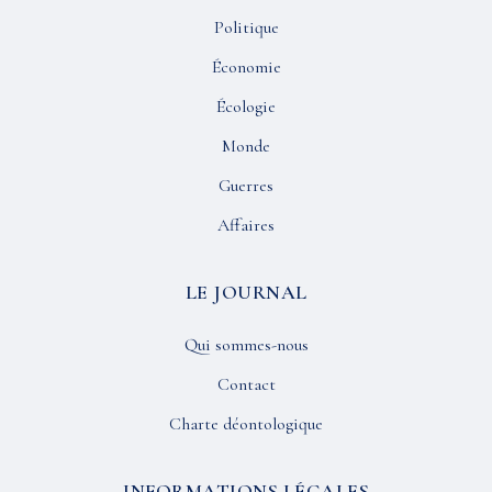
Politique
Économie
Écologie
Monde
Guerres
Affaires
LE JOURNAL
Qui sommes-nous
Contact
Charte déontologique
INFORMATIONS LÉGALES