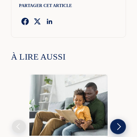
PARTAGER CET ARTICLE
À LIRE AUSSI