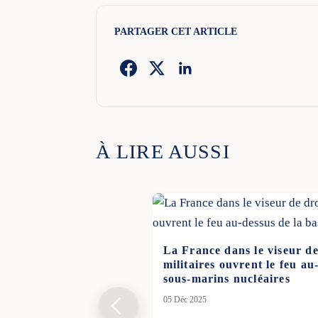
PARTAGER CET ARTICLE
À LIRE AUSSI
La France dans le viseur de
militaires ouvrent le feu au
sous-marins nucléaires
05 Déc 2025