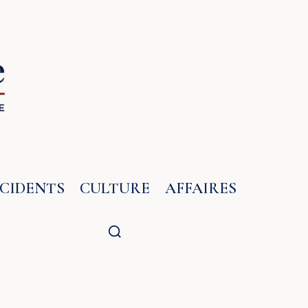
NCIDENTS
CULTURE
AFFAIRES