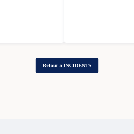
Retour à INCIDENTS