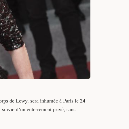
corps de Lewy, sera inhumée à Paris le
24
, suivie d’un enterrement privé, sans