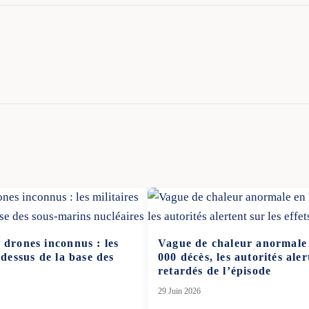
 drones inconnus : les
Vague de chaleur anormale 
-dessus de la base des
000 décès, les autorités aler
retardés de l’épisode
29 Juin 2026