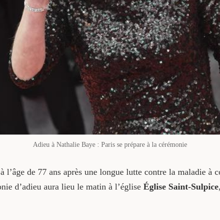
Adieu à Nathalie Baye : Paris se prépare à la cérémonie
 à l’âge de 77 ans après une longue lutte contre la maladie à 
ie d’adieu aura lieu le matin à l’église
Église Saint-Sulpice