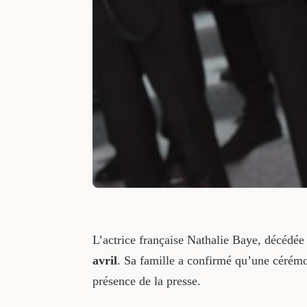
L’actrice française Nathalie Baye, décédée
avril
. Sa famille a confirmé qu’une cérémon
présence de la presse.