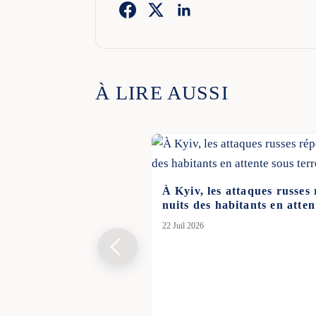
À LIRE AUSSI
À Kyiv, les attaques russes
nuits des habitants en atten
22 Juil 2026