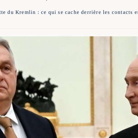
e du Kremlin : ce qui se cache derrière les contacts e