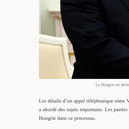
La Hongrie est deven
Les détails d’un appel téléphonique entre V
a abordé des sujets importants. Les parties 
Hongrie dans ce processus.