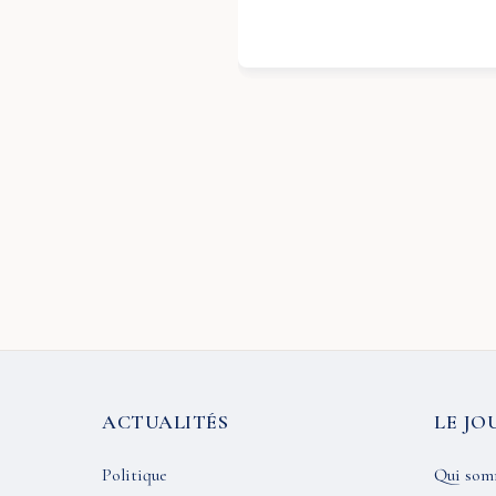
ACTUALITÉS
LE JO
Politique
Qui som