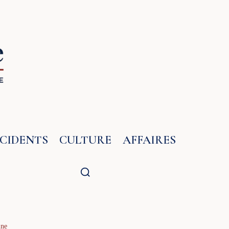
NCIDENTS
CULTURE
AFFAIRES
ine