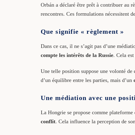
Orbán a déclaré être prêt à contribuer au 
rencontres. Ces formulations nécessitent de
Que signifie « règlement »
Dans ce cas, il ne s’agit pas d’une médiat
compte les intérêts de la Russie
. Cela est
Une telle position suppose une volonté de dis
d’un équilibre entre les parties, mais d’un
Une médiation avec une positi
La Hongrie se propose comme plateforme 
conflit
. Cela influence la perception de son