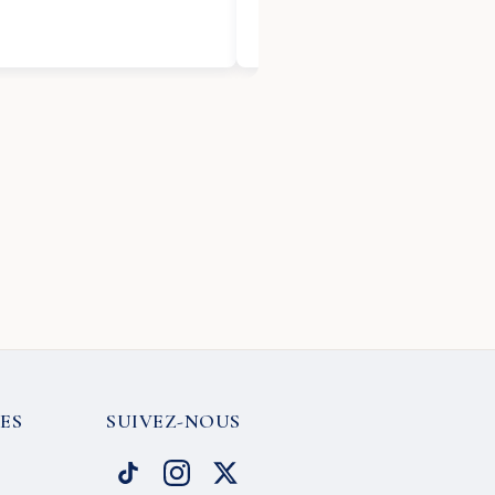
ES
SUIVEZ-NOUS