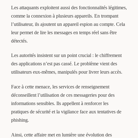
Les attaquants exploitent aussi des fonctionnalités légitimes,
comme la connexion à plusieurs appareils. En trompant
l’utilisateur, ils ajoutent un appareil espion au compte. Cela
leur permet de lire les messages en temps réel sans être
détectés.
Les autorités insistent sur un point crucial : le chiffrement
des applications n’est pas cassé. Le problème vient des
utilisateurs eux-mêmes, manipulés pour livrer leurs accès.
Face à cette menace, les services de renseignement
déconseillent l’utilisation de ces messageries pour des
informations sensibles. Ils appellent à renforcer les
pratiques de sécurité et la vigilance face aux tentatives de
phishing.
Ainsi, cette affaire met en lumière une évolution des