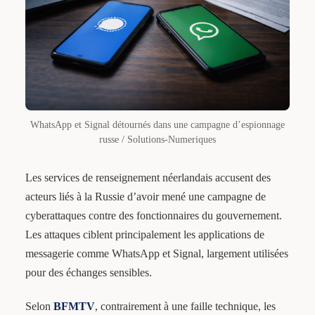
WhatsApp et Signal détournés dans une campagne d’espionnage
russe / Solutions-Numeriques
Les services de renseignement néerlandais accusent des
acteurs liés à la Russie d’avoir mené une campagne de
cyberattaques contre des fonctionnaires du gouvernement.
Les attaques ciblent principalement les applications de
messagerie comme WhatsApp et Signal, largement utilisées
pour des échanges sensibles.
Selon
BFMTV
, contrairement à une faille technique, les