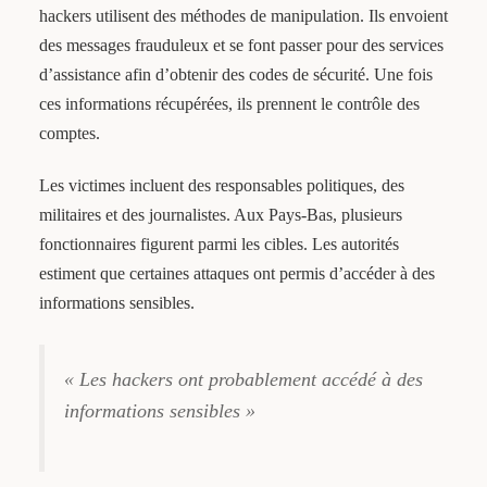
hackers utilisent des méthodes de manipulation. Ils envoient
des messages frauduleux et se font passer pour des services
d’assistance afin d’obtenir des codes de sécurité. Une fois
ces informations récupérées, ils prennent le contrôle des
comptes.
Les victimes incluent des responsables politiques, des
militaires et des journalistes. Aux Pays-Bas, plusieurs
fonctionnaires figurent parmi les cibles. Les autorités
estiment que certaines attaques ont permis d’accéder à des
informations sensibles.
« Les hackers ont probablement accédé à des
informations sensibles »