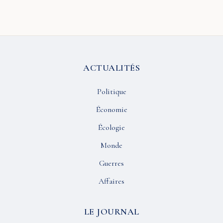
ACTUALITÉS
Politique
Économie
Écologie
Monde
Guerres
Affaires
LE JOURNAL