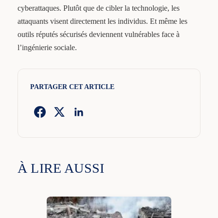
cyberattaques. Plutôt que de cibler la technologie, les
attaquants visent directement les individus. Et même les
outils réputés sécurisés deviennent vulnérables face à
l’ingénierie sociale.
PARTAGER CET ARTICLE
À LIRE AUSSI