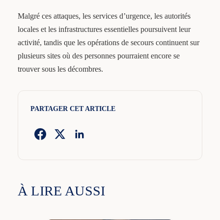
Malgré ces attaques, les services d’urgence, les autorités
locales et les infrastructures essentielles poursuivent leur
activité, tandis que les opérations de secours continuent sur
plusieurs sites où des personnes pourraient encore se
trouver sous les décombres.
PARTAGER CET ARTICLE
À LIRE AUSSI