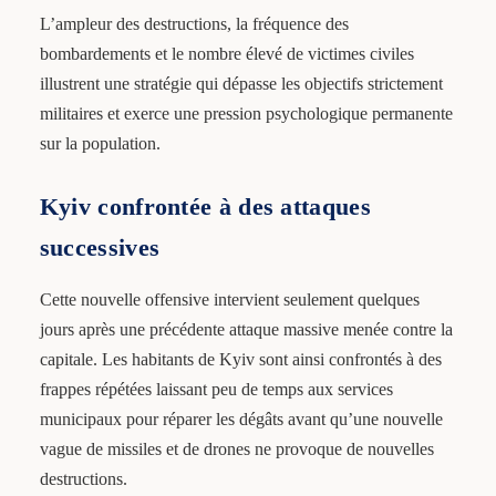
L’ampleur des destructions, la fréquence des
bombardements et le nombre élevé de victimes civiles
illustrent une stratégie qui dépasse les objectifs strictement
militaires et exerce une pression psychologique permanente
sur la population.
Kyiv confrontée à des attaques
successives
Cette nouvelle offensive intervient seulement quelques
jours après une précédente attaque massive menée contre la
capitale. Les habitants de Kyiv sont ainsi confrontés à des
frappes répétées laissant peu de temps aux services
municipaux pour réparer les dégâts avant qu’une nouvelle
vague de missiles et de drones ne provoque de nouvelles
destructions.