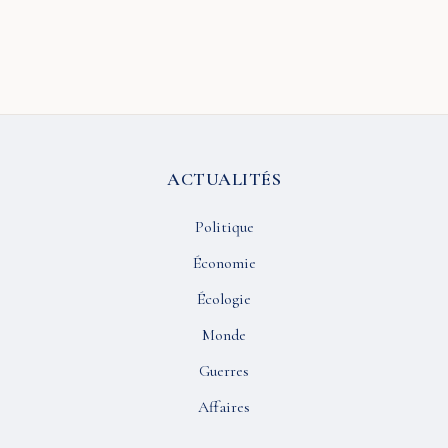
ACTUALITÉS
Politique
Économie
Écologie
Monde
Guerres
Affaires