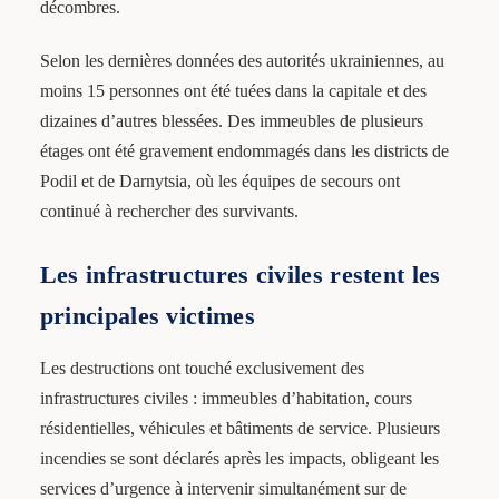
décombres.
Selon les dernières données des autorités ukrainiennes, au
moins 15 personnes ont été tuées dans la capitale et des
dizaines d’autres blessées. Des immeubles de plusieurs
étages ont été gravement endommagés dans les districts de
Podil et de Darnytsia, où les équipes de secours ont
continué à rechercher des survivants.
Les infrastructures civiles restent les
principales victimes
Les destructions ont touché exclusivement des
infrastructures civiles : immeubles d’habitation, cours
résidentielles, véhicules et bâtiments de service. Plusieurs
incendies se sont déclarés après les impacts, obligeant les
services d’urgence à intervenir simultanément sur de