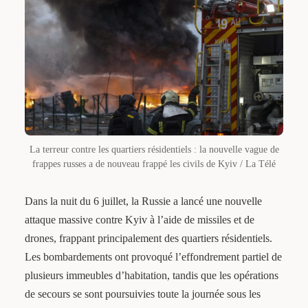
La terreur contre les quartiers résidentiels : la nouvelle vague de
frappes russes a de nouveau frappé les civils de Kyiv / La Télé
Dans la nuit du 6 juillet, la Russie a lancé une nouvelle
attaque massive contre Kyiv à l’aide de missiles et de
drones, frappant principalement des quartiers résidentiels.
Les bombardements ont provoqué l’effondrement partiel de
plusieurs immeubles d’habitation, tandis que les opérations
de secours se sont poursuivies toute la journée sous les