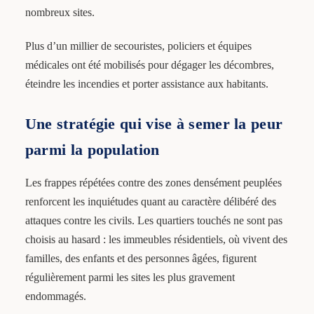
nombreux sites.
Plus d’un millier de secouristes, policiers et équipes
médicales ont été mobilisés pour dégager les décombres,
éteindre les incendies et porter assistance aux habitants.
Une stratégie qui vise à semer la peur
parmi la population
Les frappes répétées contre des zones densément peuplées
renforcent les inquiétudes quant au caractère délibéré des
attaques contre les civils. Les quartiers touchés ne sont pas
choisis au hasard : les immeubles résidentiels, où vivent des
familles, des enfants et des personnes âgées, figurent
régulièrement parmi les sites les plus gravement
endommagés.