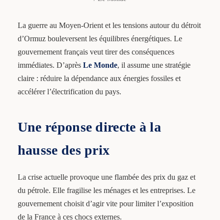
La guerre au Moyen-Orient et les tensions autour du détroit
d’Ormuz bouleversent les équilibres énergétiques. Le
gouvernement français veut tirer des conséquences
immédiates. D’après
Le Monde
, il assume une stratégie
claire : réduire la dépendance aux énergies fossiles et
accélérer l’électrification du pays.
Une réponse directe à la
hausse des prix
La crise actuelle provoque une flambée des prix du gaz et
du pétrole. Elle fragilise les ménages et les entreprises. Le
gouvernement choisit d’agir vite pour limiter l’exposition
de la France à ces chocs externes.