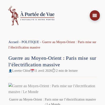
Aller
au
contenu
Accueil
›
POLITIQUE
›
Guerre au Moyen-Orient : Paris mise sur
l’électrification massive
Guerre au Moyen-Orient : Paris mise sur
l’électrification massive
Lorette Chloé
11 avril 2026
⏱ 2 min de lecture
Guerre au Moyen-Orient : Paris mise sur l’électrification massive
/ Le Monde