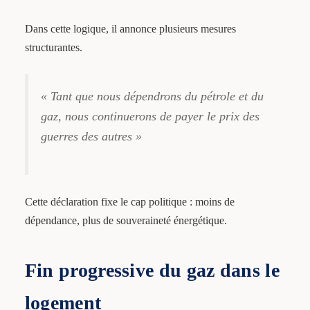
Dans cette logique, il annonce plusieurs mesures
structurantes.
« Tant que nous dépendrons du pétrole et du
gaz, nous continuerons de payer le prix des
guerres des autres »
Cette déclaration fixe le cap politique : moins de
dépendance, plus de souveraineté énergétique.
Fin progressive du gaz dans le
logement