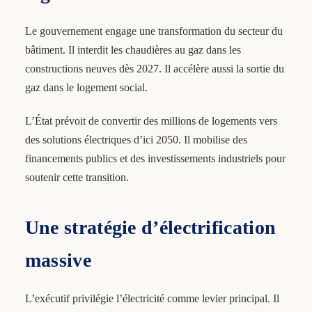
Le gouvernement engage une transformation du secteur du
bâtiment. Il interdit les chaudières au gaz dans les
constructions neuves dès 2027. Il accélère aussi la sortie du
gaz dans le logement social.
L’État prévoit de convertir des millions de logements vers
des solutions électriques d’ici 2050. Il mobilise des
financements publics et des investissements industriels pour
soutenir cette transition.
Une stratégie d’électrification
massive
L’exécutif privilégie l’électricité comme levier principal. Il