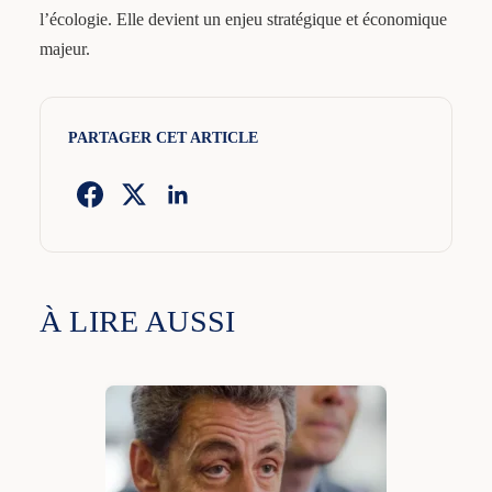
l’écologie. Elle devient un enjeu stratégique et économique
majeur.
PARTAGER CET ARTICLE
À LIRE AUSSI