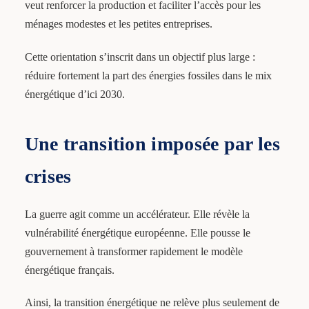
veut renforcer la production et faciliter l’accès pour les
ménages modestes et les petites entreprises.
Cette orientation s’inscrit dans un objectif plus large :
réduire fortement la part des énergies fossiles dans le mix
énergétique d’ici 2030.
Une transition imposée par les
crises
La guerre agit comme un accélérateur. Elle révèle la
vulnérabilité énergétique européenne. Elle pousse le
gouvernement à transformer rapidement le modèle
énergétique français.
Ainsi, la transition énergétique ne relève plus seulement de