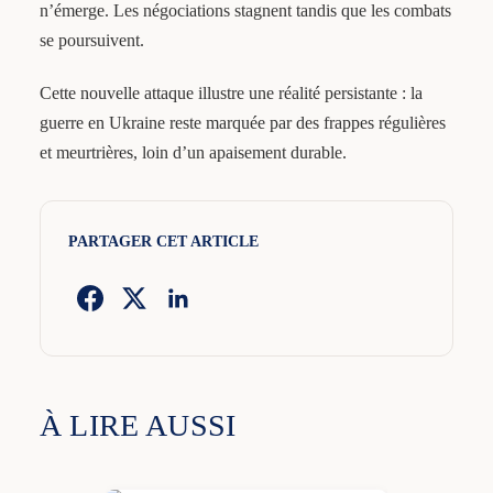
n’émerge. Les négociations stagnent tandis que les combats
se poursuivent.
Cette nouvelle attaque illustre une réalité persistante : la
guerre en Ukraine reste marquée par des frappes régulières
et meurtrières, loin d’un apaisement durable.
PARTAGER CET ARTICLE
À LIRE AUSSI