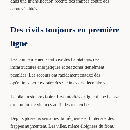
dans une intensification récente des frappes contre des
centres habités.
Des civils toujours en première
ligne
Les bombardements ont visé des habitations, des
infrastructures énergétiques et des zones densément
peuplées. Les secours ont rapidement engagé des
opérations pour extraire des victimes des décombres.
Le bilan reste provisoire. Les autorités craignent une hausse
du nombre de victimes au fil des recherches.
Depuis plusieurs semaines, la fréquence et l’intensité des
frappes augmentent. Les villes, même éloignées du front,