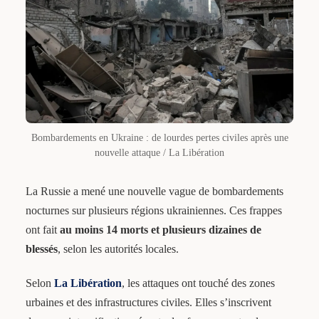
Bombardements en Ukraine : de lourdes pertes civiles après une
nouvelle attaque / La Libération
La Russie a mené une nouvelle vague de bombardements
nocturnes sur plusieurs régions ukrainiennes. Ces frappes
ont fait
au moins 14 morts et plusieurs dizaines de
blessés
, selon les autorités locales.
Selon
La Libération
, les attaques ont touché des zones
urbaines et des infrastructures civiles. Elles s’inscrivent