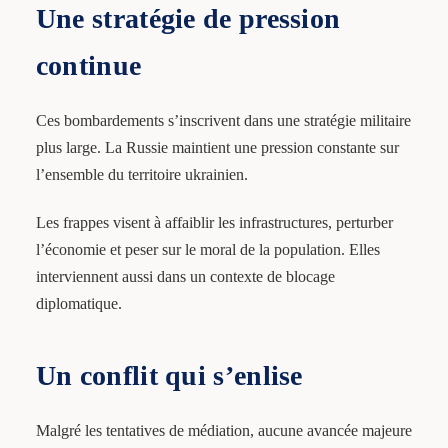
Une stratégie de pression
continue
Ces bombardements s’inscrivent dans une stratégie militaire
plus large. La Russie maintient une pression constante sur
l’ensemble du territoire ukrainien.
Les frappes visent à affaiblir les infrastructures, perturber
l’économie et peser sur le moral de la population. Elles
interviennent aussi dans un contexte de blocage
diplomatique.
Un conflit qui s’enlise
Malgré les tentatives de médiation, aucune avancée majeure