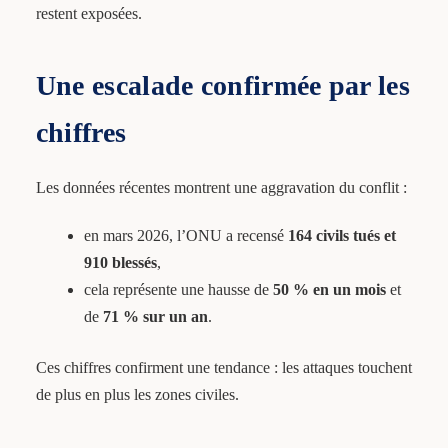
restent exposées.
Une escalade confirmée par les
chiffres
Les données récentes montrent une aggravation du conflit :
en mars 2026, l’ONU a recensé
164 civils tués et
910 blessés
,
cela représente une hausse de
50 % en un mois
et
de
71 % sur un an
.
Ces chiffres confirment une tendance : les attaques touchent
de plus en plus les zones civiles.