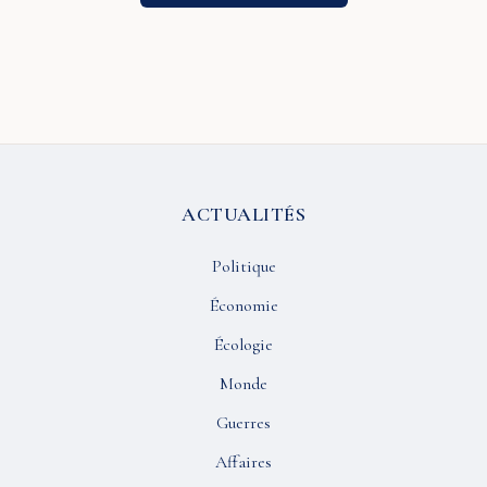
ACTUALITÉS
Politique
Économie
Écologie
Monde
Guerres
Affaires