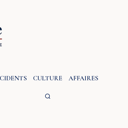
NCIDENTS
CULTURE
AFFAIRES