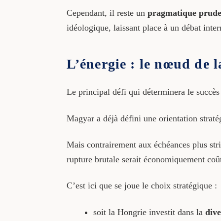
Cependant, il reste un
pragmatique prude
idéologique, laissant place à un débat inter
L’énergie : le nœud de 
Le principal défi qui déterminera le succès
Magyar a déjà défini une orientation straté
Mais contrairement aux échéances plus stri
rupture brutale serait économiquement coû
C’est ici que se joue le choix stratégique :
soit la Hongrie investit dans la
dive