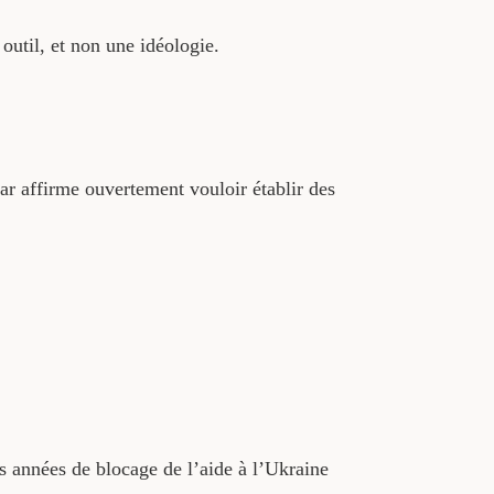
outil, et non une idéologie.
r affirme ouvertement vouloir établir des
es années de blocage de l’aide à l’Ukraine