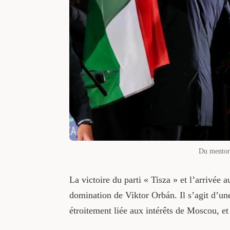
Du mentor 
La victoire du parti « Tisza » et l’arrivée
domination de Viktor Orbán. Il s’agit d’un
étroitement liée aux intérêts de Moscou, et