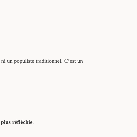
ni un populiste traditionnel. C’est un
plus réfléchie
.