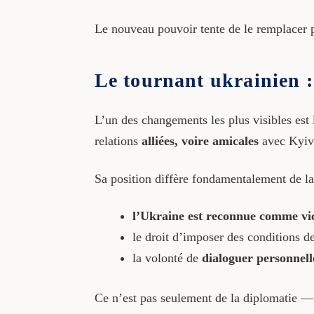
Le nouveau pouvoir tente de le remplacer 
Le tournant ukrainien :
L’un des changements les plus visibles est
relations
alliées, voire amicales
avec Kyiv
Sa position diffère fondamentalement de la
l’Ukraine est reconnue comme vi
le droit d’imposer des conditions de 
la volonté de
dialoguer personnel
Ce n’est pas seulement de la diplomatie — 