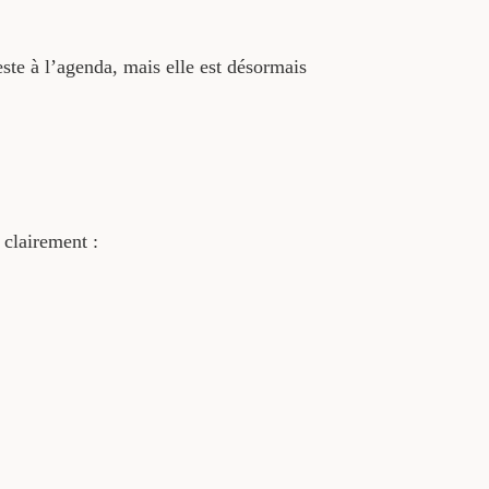
ste à l’agenda, mais elle est désormais
 clairement :